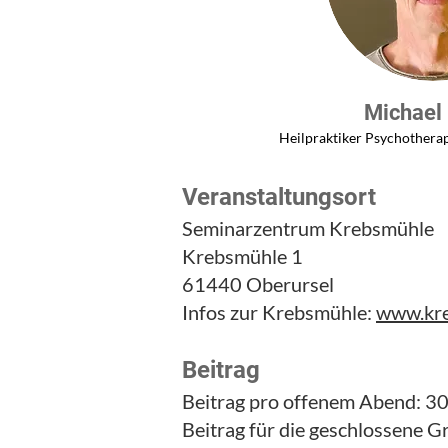
Michael
Heilpraktiker Psychother
Veranstaltungsort
Seminarzentrum Krebsmühle
Krebsmühle 1
61440 Oberursel
Infos zur Krebsmühle:
www.kre
Beitrag
Beitrag pro offenem Abend: 30
Beitrag für die geschlossene G