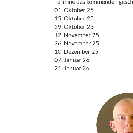
Termine des kommenden gesch
01. Oktober 25
15. Oktober 25
29. Oktober 25
12. November 25
26. November 25
10. Dezember 25
07. Januar 26
21. Januar 26