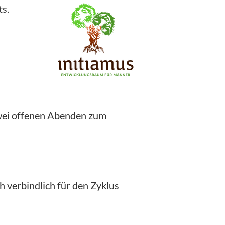
s.
zwei offenen Abenden zum
h verbindlich für den Zyklus