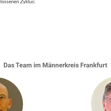
lossenen Zyklus:
Das Team im Männerkreis Frankfurt