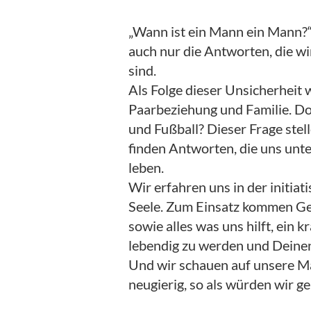
„Wann ist ein Mann ein Mann?“
auch nur die Antworten, die wi
sind.
Als Folge dieser Unsicherheit 
Paarbeziehung und Familie. Do
und Fußball? Dieser Frage stel
finden Antworten, die uns unter
leben.
Wir erfahren uns in der initia
Seele. Zum Einsatz kommen Ge
sowie alles was uns hilft, ein 
lebendig zu werden und Deine
Und wir schauen auf unsere Män
neugierig, so als würden wir ge