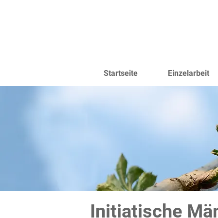
Startseite
Einzelarbeit
Initiatische Mä