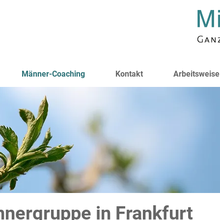
Männer-Coaching
Kontakt
Arbeitsweise
nnergruppe in Frankfurt